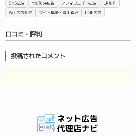
SNS広告
YouTube広告
アフィリエイト広告
LP制作
Web広告制作
サイト構築・運用管理
LINE広告
口コミ・評判
投稿されたコメント