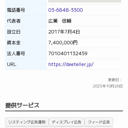
電話番号
03-6848-3300
代表者
広瀬 信輔
設立日
2017年7月4日
資本金
7,400,000円
法人番号
7010401132459
URL
https://deeteller.jp/
更新日：
2025年10月26日
提供サービス
リスティング広告運用
ディスプレイ広告
フィード広告