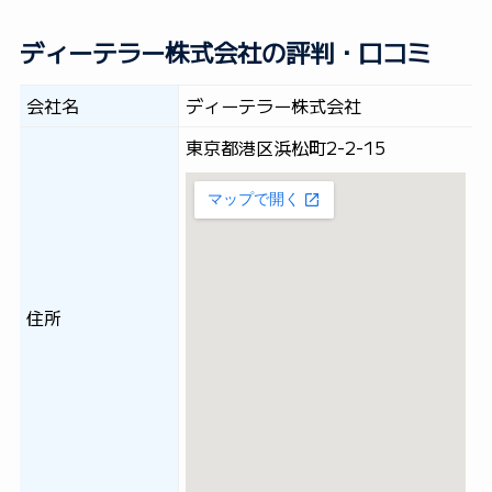
ディーテラー株式会社の評判・口コミ
会社名
ディーテラー株式会社
東京都港区浜松町2-2-15
住所