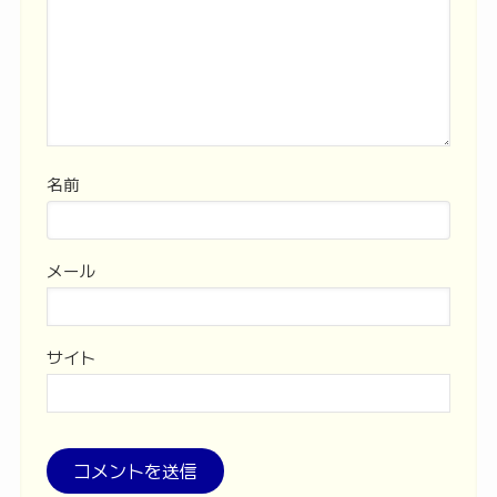
名前
メール
サイト