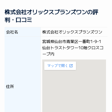
株式会社オリックスプランズワンの評
判・口コミ
会社名
株式会社オリックスプランズワン
宮城県仙台市青葉区一番町1-9-1
仙台トラストタワー10階クロスコ
ープ内
住所