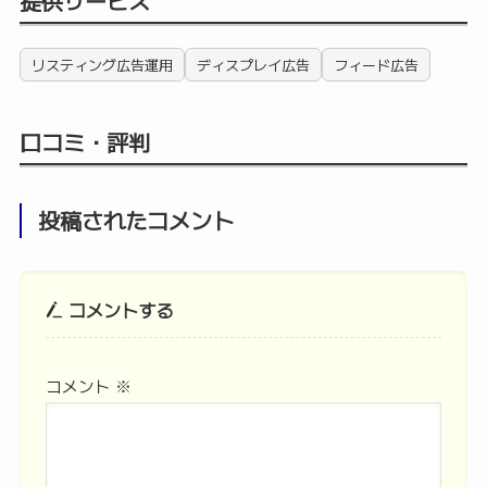
提供サービス
リスティング広告運用
ディスプレイ広告
フィード広告
口コミ・評判
投稿されたコメント
コメントする
コメント
※