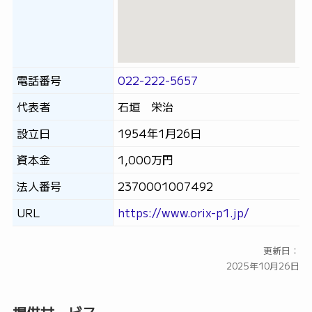
電話番号
022-222-5657
代表者
石垣 栄治
設立日
1954年1月26日
資本金
1,000万円
法人番号
2370001007492
URL
https://www.orix-p1.jp/
更新日：
2025年10月26日