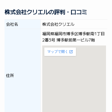
株式会社クリエルの評判・口コミ
会社名
株式会社クリエル
福岡県福岡市博多区博多駅南1丁目
2番3号 博多駅前第一ビル7階
住所