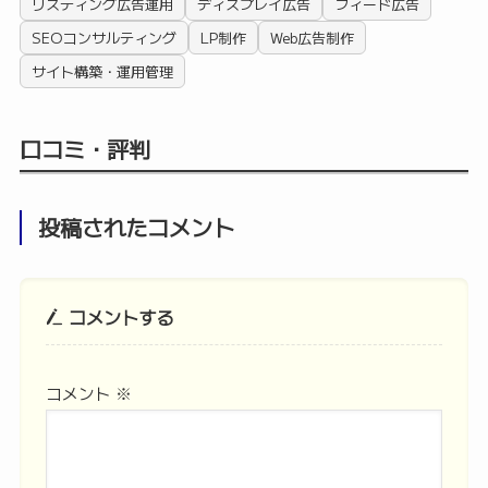
リスティング広告運用
ディスプレイ広告
フィード広告
SEOコンサルティング
LP制作
Web広告制作
サイト構築・運用管理
口コミ・評判
投稿されたコメント
コメントする
コメント
※