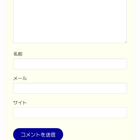
名前
メール
サイト