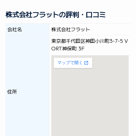
株式会社フラットの評判・口コミ
会社名
株式会社フラット
東京都千代田区神田小川町3-7-5 V
ORT神保町 3F
住所