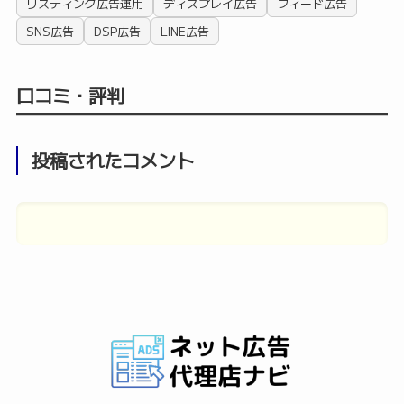
リスティング広告運用
ディスプレイ広告
フィード広告
SNS広告
DSP広告
LINE広告
口コミ・評判
投稿されたコメント