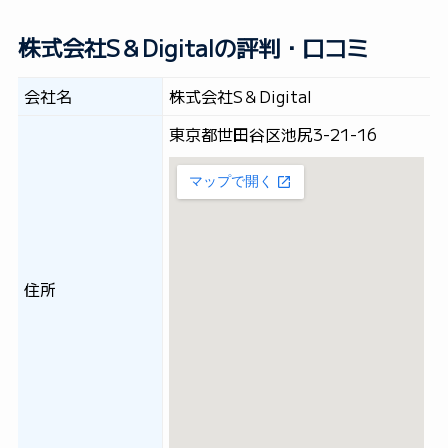
株式会社S＆Digitalの評判・口コミ
会社名
株式会社S＆Digital
東京都世田谷区池尻3-21-16
住所