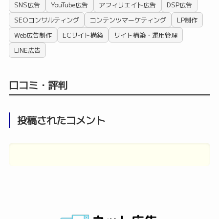
SNS広告
YouTube広告
アフィリエイト広告
DSP広告
SEOコンサルティング
コンテンツマーケティング
LP制作
Web広告制作
ECサイト構築
サイト構築・運用管理
LINE広告
口コミ・評判
投稿されたコメント