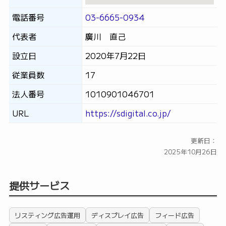
電話番号
03-6665-0934
代表者
廣川 直己
設立日
2020年7月22日
従業員数
17
法人番号
1010901046701
URL
https://sdigital.co.jp/
更新日：
2025年10月26日
提供サービス
リスティング広告運用
ディスプレイ広告
フィード広告