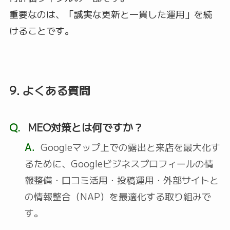
重要なのは、「誠実な更新と一貫した運用」を続
けることです。
9. よくある質問
Q.
MEO対策とは何ですか？
A.
Googleマップ上での露出と来店を最大化す
るために、Googleビジネスプロフィールの情
報整備・口コミ活用・投稿運用・外部サイトと
の情報整合（NAP）を最適化する取り組みで
す。