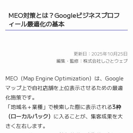
MEO対策とは？Googleビジネスプロフ
ィール最適化の基本
更新日：2025年10月25日
編集・監修：株式会社しごとウェブ
MEO（Map Engine Optimization）は、Google
マップ上で自社店舗を上位表示させるための最適
化施策です。
「地域名＋業種」で検索した際に表示される
3枠
（ローカルパック）
に入ることが、集客成果を大
きく左右します。