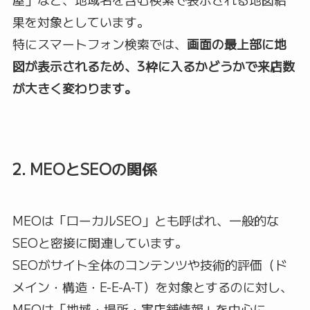
果を対象としています。
特にスマートフォン検索では、
画面の最上部に地
図が表示されるため、3枠に入るかどうかで来店数
が大きく変わります。
2. MEOとSEOの関係
MEOは「ローカルSEO」とも呼ばれ、一般的な
SEOと密接に関連しています。
SEOがサイト全体のコンテンツや技術的評価（ド
メイン・構造・E-E-A-T）を対象とするのに対し、
MEOは「地域・場所・実店舗情報」を中心に