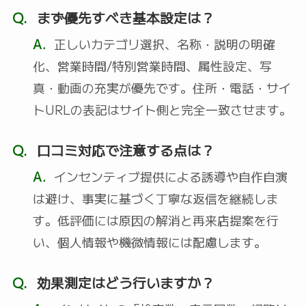
Q.
まず優先すべき基本設定は？
A.
正しいカテゴリ選択、名称・説明の明確
化、営業時間/特別営業時間、属性設定、写
真・動画の充実が優先です。住所・電話・サイ
トURLの表記はサイト側と完全一致させます。
Q.
口コミ対応で注意する点は？
A.
インセンティブ提供による誘導や自作自演
は避け、事実に基づく丁寧な返信を継続しま
す。低評価には原因の解消と再来店提案を行
い、個人情報や機微情報には配慮します。
Q.
効果測定はどう行いますか？