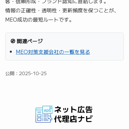
客・信頼形成・ブランド認知に直結します。
情報の正確性・透明性・更新頻度を保つことが、
MEO成功の最短ルートです。
🧭 関連ページ
MEO対策支援会社の一覧を見る
公開：2025-10-25