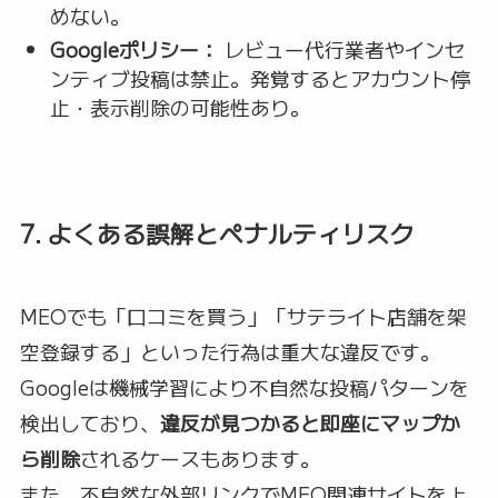
めない。
Googleポリシー：
レビュー代行業者やインセ
ンティブ投稿は禁止。発覚するとアカウント停
止・表示削除の可能性あり。
7. よくある誤解とペナルティリスク
MEOでも「口コミを買う」「サテライト店舗を架
空登録する」といった行為は重大な違反です。
Googleは機械学習により不自然な投稿パターンを
検出しており、
違反が見つかると即座にマップか
ら削除
されるケースもあります。
また、不自然な外部リンクでMEO関連サイトを上