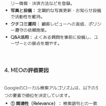
リー情報・決済方法などを登録。
写真と投稿：
定期的な写真更新・お知らせ投稿
で活動性を維持。
クチコミ運用：
顧客レビューへの返信、ポリシ
ー遵守の依頼施策。
Q&A活用：
よくある質問を事前に投稿し、ユ
ーザーとの接点を増やす。
4. MEOの評価要因
Googleのローカル検索アルゴリズムは、以下の3
つの要素で順位を決定しています。
① 関連性（Relevance）：
検索語句との一致