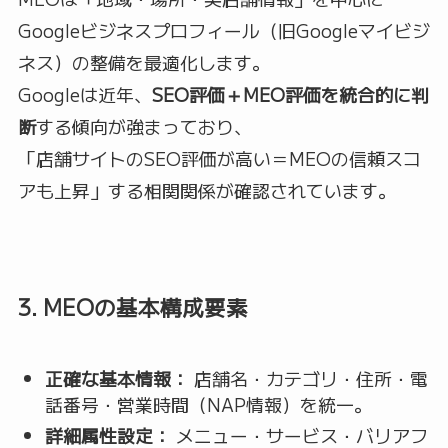
Googleビジネスプロフィール（旧Googleマイビジ
ネス）の整備を最適化します。
Googleは近年、
SEO評価＋MEO評価を統合的に判
断
する傾向が強まっており、
「店舗サイトのSEO評価が高い＝MEOの信頼スコ
アも上昇」する相関関係が確認されています。
3. MEOの基本構成要素
正確な基本情報：
店舗名・カテゴリ・住所・電
話番号・営業時間（NAP情報）を統一。
詳細属性設定：
メニュー・サービス・バリアフ