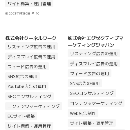
サイト構築・運用管理
2023年9月30日
10
株式会社クーネルワーク
株式会社エグゼクティブマ
ーケティングジャパン
リスティング広告の運用
リスティング広告の運用
ディスプレイ広告の運用
ディスプレイ広告の運用
フィード広告の運用
フィード広告の運用
SNS広告の運用
SNS広告の運用
Youtube広告の運用
SEOコンサルティング
SEOコンサルティング
コンテンツマーケティング
コンテンツマーケティング
Web広告制作
ECサイト構築
サイト構築・運用管理
サイト構築・運用管理