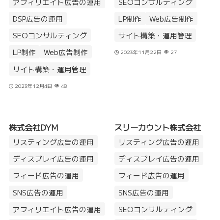
アフィリエイト広告の運用
SEOコンサルティング
DSP広告の運用
LP制作
Web広告制作
SEOコンサルティング
サイト構築・運用管理
LP制作
Web広告制作
2023年11月22日
27
サイト構築・運用管理
2023年12月4日
48
株式会社DYM
スリーカウント株式会社
リスティング広告の運用
リスティング広告の運用
ディスプレイ広告の運用
ディスプレイ広告の運用
フィード広告の運用
フィード広告の運用
SNS広告の運用
SNS広告の運用
アフィリエイト広告の運用
SEOコンサルティング