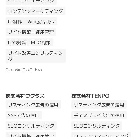
SEOコンサルティング
コンテンツマーケティング
LP制作
Web広告制作
サイト構築・運用管理
LPO対策
MEO対策
サイト改善コンサルティン
グ
2026年2月24日
68
株式会社ワクタス
株式会社TENPO
リスティング広告の運用
リスティング広告の運用
SNS広告の運用
ディスプレイ広告の運用
SEOコンサルティング
SEOコンサルティング
サイト構築・運用管理
コンテンツマーケティング