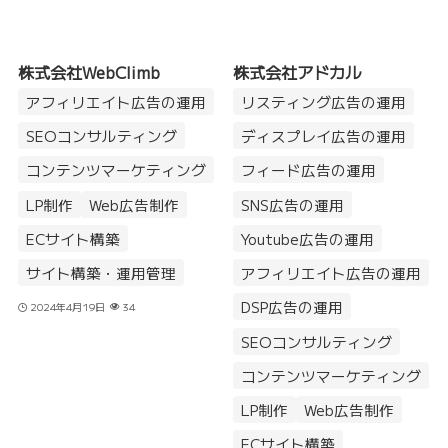
株式会社WebClimb
株式会社アドカル
アフィリエイト広告の運用
リスティング広告の運用
SEOコンサルティング
ディスプレイ広告の運用
コンテンツマーケティング
フィード広告の運用
LP制作
Web広告制作
SNS広告の運用
ECサイト構築
Youtube広告の運用
サイト構築・運用管理
アフィリエイト広告の運用
DSP広告の運用
2024年4月19日
34
SEOコンサルティング
コンテンツマーケティング
LP制作
Web広告制作
ECサイト構築