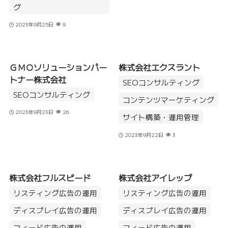
グ
2023年9月25日
9
ＧＭＯソリューションパー
株式会社エクスラント
トナー株式会社
SEOコンサルティング
SEOコンサルティング
コンテンツマーケティング
2023年9月23日
26
サイト構築・運用管理
2023年9月22日
3
株式会社フルスピード
株式会社アイレップ
リスティング広告の運用
リスティング広告の運用
ディスプレイ広告の運用
ディスプレイ広告の運用
フィード広告の運用
フィード広告の運用