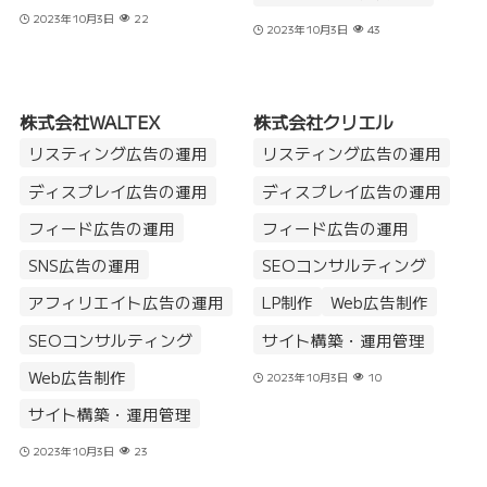
2023年10月3日
22
2023年10月3日
43
株式会社WALTEX
株式会社クリエル
リスティング広告の運用
リスティング広告の運用
ディスプレイ広告の運用
ディスプレイ広告の運用
フィード広告の運用
フィード広告の運用
SNS広告の運用
SEOコンサルティング
アフィリエイト広告の運用
LP制作
Web広告制作
SEOコンサルティング
サイト構築・運用管理
Web広告制作
2023年10月3日
10
サイト構築・運用管理
2023年10月3日
23