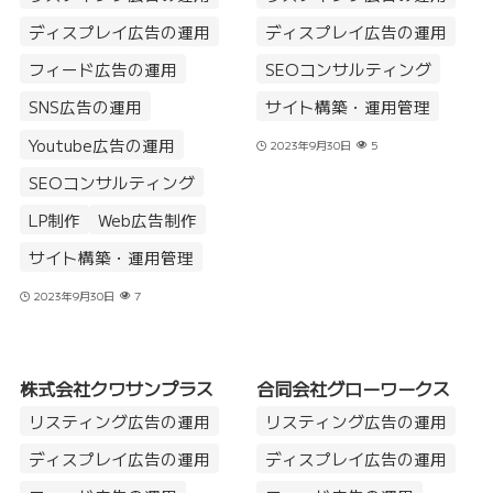
ディスプレイ広告の運用
ディスプレイ広告の運用
フィード広告の運用
SEOコンサルティング
SNS広告の運用
サイト構築・運用管理
Youtube広告の運用
2023年9月30日
5
SEOコンサルティング
LP制作
Web広告制作
サイト構築・運用管理
2023年9月30日
7
株式会社クワサンプラス
合同会社グローワークス
リスティング広告の運用
リスティング広告の運用
ディスプレイ広告の運用
ディスプレイ広告の運用