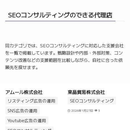
SEOコンサルティングのできる代理店
同カテゴリでは、SEOコンサルティングに対応した支援会社
を一覧で掲載しています。戦略設計や内部・外部対策、コン
テンツ改善などの支援範囲を比較しながら、自社に合った依
頼先を探せます。
アムール株式会社
東晶貿易株式会社
リスティング広告の運用
SEOコンサルティング
SNS広告の運用
2026年1月27日
3
Youtube広告の運用