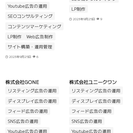
Youtube広告の運用
LP制作
SEOコンサルティング
2023年9月25日
9
コンテンツマーケティング
LP制作
Web広告制作
サイト構築・運用管理
2023年9月25日
6
株式会社GONE
株式会社ユニークワン
リスティング広告の運用
リスティング広告の運用
ディスプレイ広告の運用
ディスプレイ広告の運用
フィード広告の運用
フィード広告の運用
SNS広告の運用
SNS広告の運用
Youtube広告の運用
Youtube広告の運用