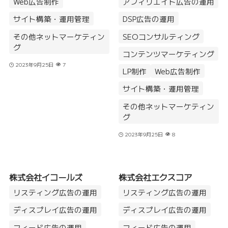
Web広告制作
アフィリエイト広告の運用
サイト構築・運用管理
DSP広告の運用
その他ネットマーケティン
SEOコンサルティング
グ
コンテンツマーケティング
2023年9月25日
7
LP制作
Web広告制作
サイト構築・運用管理
その他ネットマーケティン
グ
2023年9月25日
8
株式会社イコールズ
株式会社エクスコア
リスティング広告の運用
リスティング広告の運用
ディスプレイ広告の運用
ディスプレイ広告の運用
フィード広告の運用
フィード広告の運用