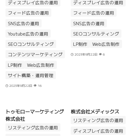
ディスプレイ広告の運用
ディスプレイ広告の運用
フィード広告の運用
フィード広告の運用
SNS広告の運用
SNS広告の運用
Youtube広告の運用
SEOコンサルティング
SEOコンサルティング
LP制作
Web広告制作
コンテンツマーケティング
2023年9月22日
6
LP制作
Web広告制作
サイト構築・運用管理
2023年9月22日
16
トゥモローマーケティング
株式会社メディックス
株式会社
リスティング広告の運用
リスティング広告の運用
ディスプレイ広告の運用