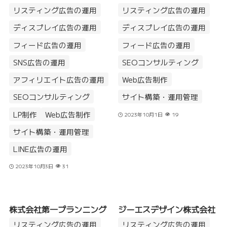
リスティング広告の運用
リスティング広告の運用
ディスプレイ広告の運用
ディスプレイ広告の運用
フィード広告の運用
フィード広告の運用
SNS広告の運用
SEOコンサルティング
アフィリエイト広告の運用
Web広告制作
SEOコンサルティング
サイト構築・運用管理
LP制作
Web広告制作
2023年10月1日
19
サイト構築・運用管理
LINE広告の運用
2023年10月3日
31
株式会社第一プランニング
ジーエスデザイン株式会社
リスティング広告の運用
リスティング広告の運用