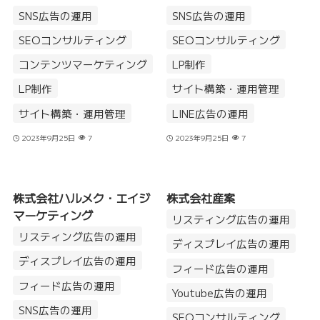
SNS広告の運用
SNS広告の運用
SEOコンサルティング
SEOコンサルティング
コンテンツマーケティング
LP制作
LP制作
サイト構築・運用管理
サイト構築・運用管理
LINE広告の運用
2023年9月25日
7
2023年9月25日
7
株式会社ハルメク・エイジ
株式会社産案
マーケティング
リスティング広告の運用
リスティング広告の運用
ディスプレイ広告の運用
ディスプレイ広告の運用
フィード広告の運用
フィード広告の運用
Youtube広告の運用
SNS広告の運用
SEOコンサルティング