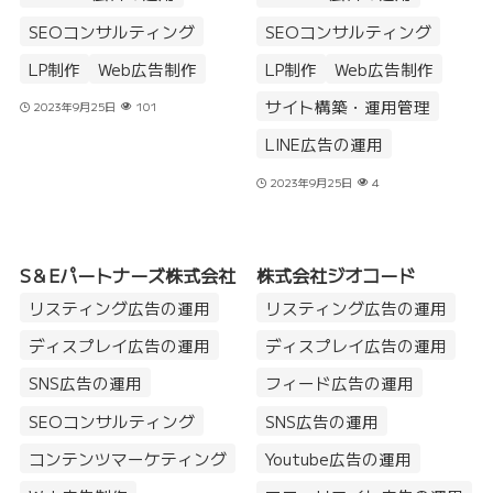
SEOコンサルティング
SEOコンサルティング
LP制作
Web広告制作
LP制作
Web広告制作
サイト構築・運用管理
2023年9月25日
101
LINE広告の運用
2023年9月25日
4
S＆Eパートナーズ株式会社
株式会社ジオコード
リスティング広告の運用
リスティング広告の運用
ディスプレイ広告の運用
ディスプレイ広告の運用
SNS広告の運用
フィード広告の運用
SEOコンサルティング
SNS広告の運用
コンテンツマーケティング
Youtube広告の運用