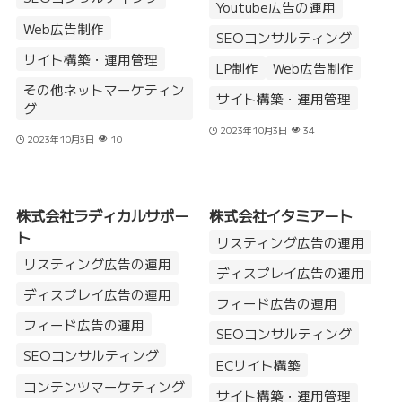
Youtube広告の運用
Web広告制作
SEOコンサルティング
サイト構築・運用管理
LP制作
Web広告制作
その他ネットマーケティン
サイト構築・運用管理
グ
2023年10月3日
34
2023年10月3日
10
株式会社ラディカルサポー
株式会社イタミアート
ト
リスティング広告の運用
リスティング広告の運用
ディスプレイ広告の運用
ディスプレイ広告の運用
フィード広告の運用
フィード広告の運用
SEOコンサルティング
SEOコンサルティング
ECサイト構築
コンテンツマーケティング
サイト構築・運用管理