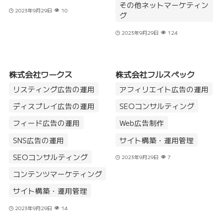
その他ネットマーケティン
2023年9月29日
10
グ
2023年9月29日
124
株式会社ワークス
株式会社フルスペック
リスティング広告の運用
アフィリエイト広告の運用
ディスプレイ広告の運用
SEOコンサルティング
フィード広告の運用
Web広告制作
SNS広告の運用
サイト構築・運用管理
SEOコンサルティング
2023年9月29日
7
コンテンツマーケティング
サイト構築・運用管理
2023年9月29日
14