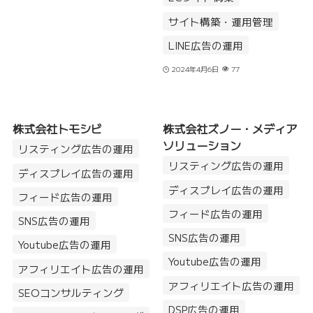
サイト構築・運用管理
LINE広告の運用
2024年4月6日
77
株式会社トモシビ
株式会社ズノー・メディア
ソリューション
リスティング広告の運用
リスティング広告の運用
ディスプレイ広告の運用
ディスプレイ広告の運用
フィード広告の運用
フィード広告の運用
SNS広告の運用
SNS広告の運用
Youtube広告の運用
Youtube広告の運用
アフィリエイト広告の運用
アフィリエイト広告の運用
SEOコンサルティング
DSP広告の運用