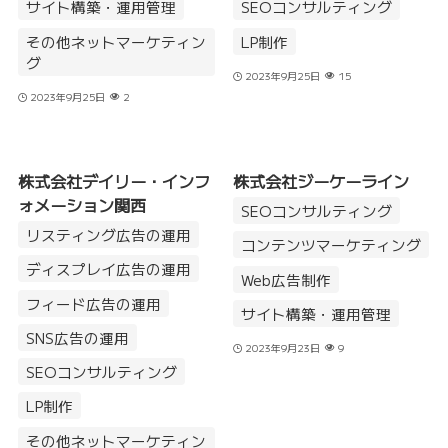
サイト構築・運用管理
SEOコンサルティング
その他ネットマーケティン
LP制作
グ
2023年9月25日
15
2023年9月25日
2
株式会社デイリー・インフ
株式会社ジーケーライン
ォメーション関西
SEOコンサルティング
リスティング広告の運用
コンテンツマーケティング
ディスプレイ広告の運用
Web広告制作
フィード広告の運用
サイト構築・運用管理
SNS広告の運用
2023年9月23日
9
SEOコンサルティング
LP制作
その他ネットマーケティン