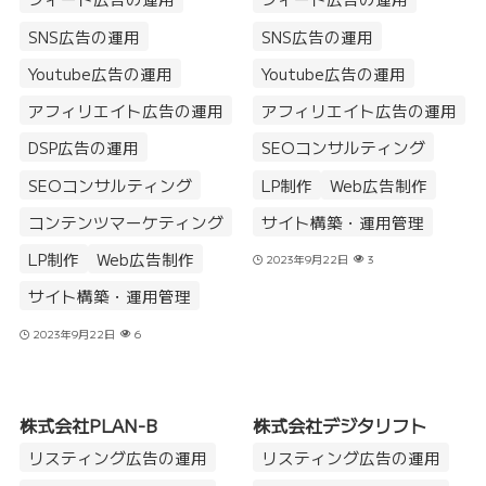
SNS広告の運用
SNS広告の運用
Youtube広告の運用
Youtube広告の運用
アフィリエイト広告の運用
アフィリエイト広告の運用
DSP広告の運用
SEOコンサルティング
SEOコンサルティング
LP制作
Web広告制作
コンテンツマーケティング
サイト構築・運用管理
LP制作
Web広告制作
2023年9月22日
3
サイト構築・運用管理
2023年9月22日
6
株式会社PLAN-B
株式会社デジタリフト
リスティング広告の運用
リスティング広告の運用