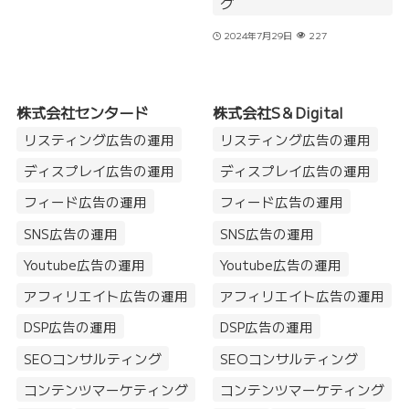
グ
2024年7月29日
227
株式会社センタード
株式会社S＆Digital
リスティング広告の運用
リスティング広告の運用
ディスプレイ広告の運用
ディスプレイ広告の運用
フィード広告の運用
フィード広告の運用
SNS広告の運用
SNS広告の運用
Youtube広告の運用
Youtube広告の運用
アフィリエイト広告の運用
アフィリエイト広告の運用
DSP広告の運用
DSP広告の運用
SEOコンサルティング
SEOコンサルティング
コンテンツマーケティング
コンテンツマーケティング