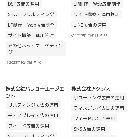
DSP広告の運用
LP制作
Web広告制作
SEOコンサルティング
サイト構築・運用管理
LP制作
Web広告制作
LINE広告の運用
サイト構築・運用管理
2023年10月3日
27
その他ネットマーケティン
グ
2023年10月3日
46
株式会社バリューエージェ
株式会社アクシス
ント
リスティング広告の運用
リスティング広告の運用
ディスプレイ広告の運用
ディスプレイ広告の運用
フィード広告の運用
フィード広告の運用
SNS広告の運用
SEOコンサルティング