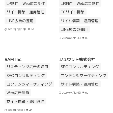
LP制作
Web広告制作
LP制作
Web広告制作
サイト構築・運用管理
ECサイト構築
LINE広告の運用
サイト構築・運用管理
LINE広告の運用
2024年6月15日
61
2024年6月10日
80
RAM Inc.
シュワット株式会社
リスティング広告の運用
SEOコンサルティング
SEOコンサルティング
コンテンツマーケティング
コンテンツマーケティング
サイト構築・運用管理
Web広告制作
2024年4月24日
62
サイト構築・運用管理
2024年5月7日
43