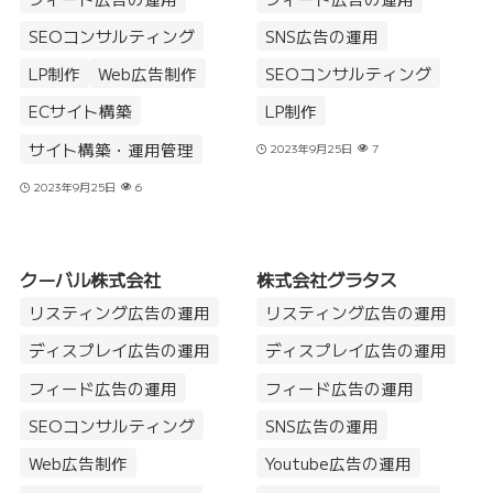
SEOコンサルティング
SNS広告の運用
LP制作
Web広告制作
SEOコンサルティング
ECサイト構築
LP制作
サイト構築・運用管理
2023年9月25日
7
2023年9月25日
6
クーバル株式会社
株式会社グラタス
リスティング広告の運用
リスティング広告の運用
ディスプレイ広告の運用
ディスプレイ広告の運用
フィード広告の運用
フィード広告の運用
SEOコンサルティング
SNS広告の運用
Web広告制作
Youtube広告の運用