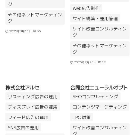
グ
Web広告制作
その他ネットマーケティン
サイト構築・運用管理
グ
サイト改善コンサルティン
2025年8月13日
35
グ
その他ネットマーケティン
グ
2025年7月24日
32
株式会社アルセ
合同会社ニューラルオプト
リスティング広告の運用
SEOコンサルティング
ディスプレイ広告の運用
コンテンツマーケティング
フィード広告の運用
LPO対策
SNS広告の運用
サイト改善コンサルティン
グ