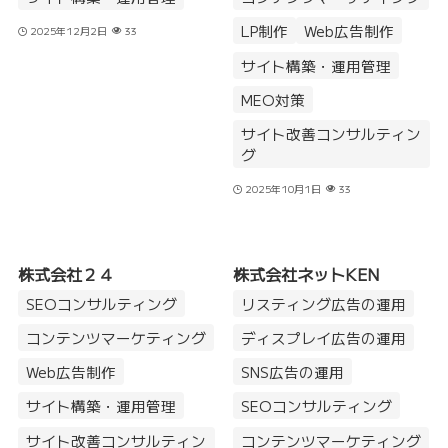
LP制作
Web広告制作
2025年12月2日
33
サイト構築・運用管理
MEO対策
サイト改善コンサルティン
グ
2025年10月1日
33
株式会社２４
株式会社ネットKEN
SEOコンサルティング
リスティング広告の運用
コンテンツマーケティング
ディスプレイ広告の運用
Web広告制作
SNS広告の運用
サイト構築・運用管理
SEOコンサルティング
サイト改善コンサルティン
コンテンツマーケティング