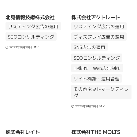
北見情報技術株式会社
株式会社アクトレート
リスティング広告の運用
リスティング広告の運用
SEOコンサルティング
ディスプレイ広告の運用
SNS広告の運用
2023年9月29日
4
SEOコンサルティング
LP制作
Web広告制作
サイト構築・運用管理
その他ネットマーケティン
グ
2023年9月29日
6
株式会社レイト
株式会社THE MOLTS