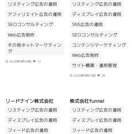
リスティング広告の運用
リスティング広告の運用
アフィリエイト広告の運用
ディスプレイ広告の運用
SEOコンサルティング
SNS広告の運用
Web広告制作
SEOコンサルティング
その他ネットマーケティン
コンテンツマーケティング
グ
Web広告制作
2023年9月29日
12
サイト構築・運用管理
2023年9月25日
28
リードナイン株式会社
株式会社funnel
リスティング広告の運用
リスティング広告の運用
ディスプレイ広告の運用
ディスプレイ広告の運用
フィード広告の運用
フィード広告の運用