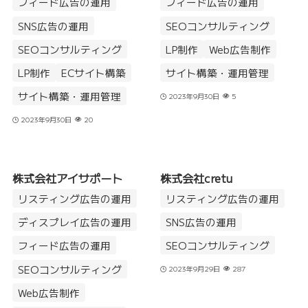
フィード広告の運用
フィード広告の運用
SNS広告の運用
SEOコンサルティング
SEOコンサルティング
LP制作
Web広告制作
LP制作
ECサイト構築
サイト構築・運用管理
サイト構築・運用管理
2023年9月30日
5
2023年9月30日
20
株式会社アイサポート
株式会社cretu
リスティング広告の運用
リスティング広告の運用
ディスプレイ広告の運用
SNS広告の運用
フィード広告の運用
SEOコンサルティング
SEOコンサルティング
2023年9月29日
287
Web広告制作