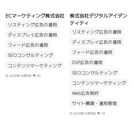
ECマーケティング株式会社
株式会社デジタルアイデン
ティティ
リスティング広告の運用
リスティング広告の運用
ディスプレイ広告の運用
ディスプレイ広告の運用
フィード広告の運用
フィード広告の運用
SEOコンサルティング
DSP広告の運用
コンテンツマーケティング
SEOコンサルティング
2023年10月3日
30
コンテンツマーケティング
Web広告制作
サイト構築・運用管理
2023年10月3日
13