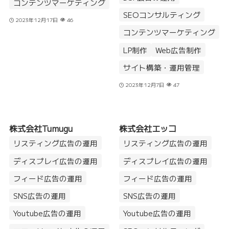
コンテンツマーケティング
SEOコンサルティング
2023年12月17日
46
コンテンツマーケティング
LP制作
Web広告制作
サイト構築・運用管理
2023年12月7日
47
株式会社Tumugu
株式会社エッコ
リスティング広告の運用
リスティング広告の運用
ディスプレイ広告の運用
ディスプレイ広告の運用
フィード広告の運用
フィード広告の運用
SNS広告の運用
SNS広告の運用
Youtube広告の運用
Youtube広告の運用