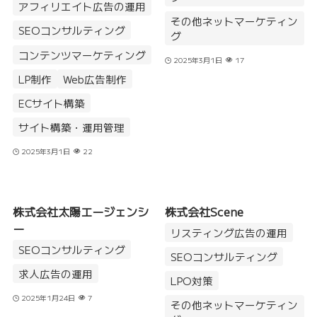
アフィリエイト広告の運用
その他ネットマーケティン
SEOコンサルティング
グ
コンテンツマーケティング
2025年3月1日
17
LP制作
Web広告制作
ECサイト構築
サイト構築・運用管理
2025年3月1日
22
株式会社太陽エージェンシ
株式会社Scene
ー
リスティング広告の運用
SEOコンサルティング
SEOコンサルティング
求人広告の運用
LPO対策
2025年1月24日
7
その他ネットマーケティン