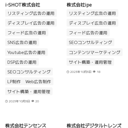
i-SHOT株式会社
株式会社ipe
リスティング広告の運用
リスティング広告の運用
ディスプレイ広告の運用
ディスプレイ広告の運用
フィード広告の運用
フィード広告の運用
SNS広告の運用
SEOコンサルティング
Youtube広告の運用
コンテンツマーケティング
DSP広告の運用
サイト構築・運用管理
SEOコンサルティング
2023年10月3日
18
LP制作
Web広告制作
サイト構築・運用管理
2023年10月3日
20
株式会社テンセンス
株式会社デジタルトレンズ