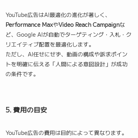
YouTube広告はAI最適化の進化が著しく、
Performance Max
や
Video Reach Campaign
な
ど、Google AIが自動でターゲティング・入札・ク
リエイティブ配置を最適化します。
ただし、AI任せにせず、動画の構成や訴求ポイン
トを明確に伝える「人間による意図設計」が成功
の条件です。
5. 費用の目安
YouTube広告の費用は目的によって異なります。