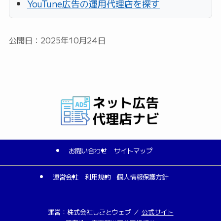
YouTune広告の運用代理店を探す
公開日：2025年10月24日
お問い合わせ
サイトマップ
運営会社
利用規約
個人情報保護方針
運営：株式会社しごとウェブ ／
公式サイト