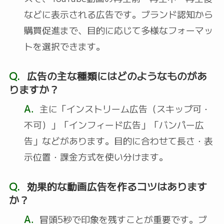
などに表示される広告です。ブランド認知から
購買促進まで、目的に応じて多様なフォーマッ
トを選択できます。
Q.
広告の主な種類にはどのようなものがあ
りますか？
A.
主に「インストリーム広告（スキップ可・
不可）」「インフィード広告」「バンパー広
告」などがあります。目的に合わせて長さ・表
示位置・課金方式を使い分けます。
Q.
効果的な動画広告を作るコツはあります
か？
A.
冒頭5秒で印象を残すことが重要です。ブ