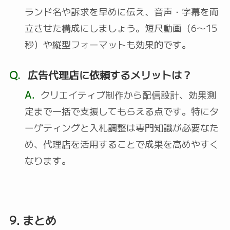
ランド名や訴求を早めに伝え、音声・字幕を両
立させた構成にしましょう。短尺動画（6〜15
秒）や縦型フォーマットも効果的です。
Q.
広告代理店に依頼するメリットは？
A.
クリエイティブ制作から配信設計、効果測
定まで一括で支援してもらえる点です。特にタ
ーゲティングと入札調整は専門知識が必要なた
め、代理店を活用することで成果を高めやすく
なります。
9. まとめ