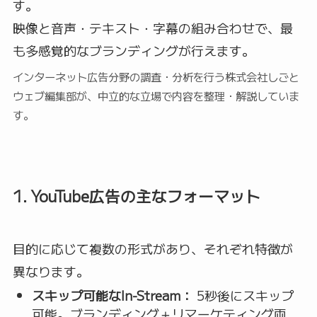
す。
映像と音声・テキスト・字幕の組み合わせで、最
も多感覚的なブランディングが行えます。
インターネット広告分野の調査・分析を行う株式会社しごと
ウェブ編集部が、中立的な立場で内容を整理・解説していま
す。
1. YouTube広告の主なフォーマット
目的に応じて複数の形式があり、それぞれ特徴が
異なります。
スキップ可能なIn-Stream：
5秒後にスキップ
可能。ブランディング＋リマーケティング両