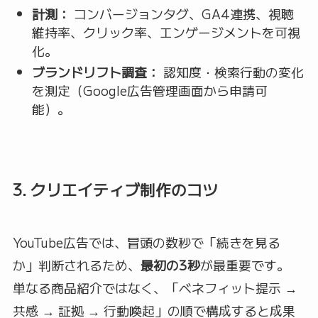
計測：
コンバージョンタグ、GA4連携、視聴
維持率、クリック率、エンゲージメントを可視
化。
ブランドリフト調査：
認知度・検索行動の変化
を測定（Google広告管理画面から申請可
能）。
3. クリエイティブ制作のコツ
YouTube広告では、冒頭の数秒で「続きを見る
か」判断されるため、
最初の3秒
が最重要です。
単なる商品紹介ではなく、「ベネフィット提示 →
共感 → 証拠 → 行動喚起」の順で構成すると成果