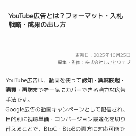
YouTube広告とは？フォーマット・入札
戦略・成果の出し方
更新日：2025年10月25日
編集・監修：株式会社しごとウェブ
YouTube広告は、動画を使って
認知・興味喚起・
購買・再訪
までを一気にカバーできる強力な広告
手法です。
Google広告の動画キャンペーンとして配信され、
目的別に視聴単価・コンバージョン最適化を切り
替えることで、BtoC・BtoBの両方に対応可能で