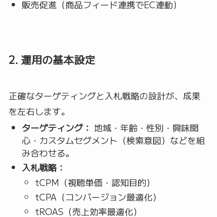
販売促進（商品フィード連携でEC連動）
2. 運用の基本設定
正確なターゲティングと入札戦略の設計が、成果
を左右します。
ターゲティング：
地域・年齢・性別・興味関
心・カスタムセグメント（検索意図）などを組
み合わせる。
入札戦略：
tCPM（視聴単価・認知目的）
tCPA（コンバージョン最適化）
tROAS（売上効率最適化）