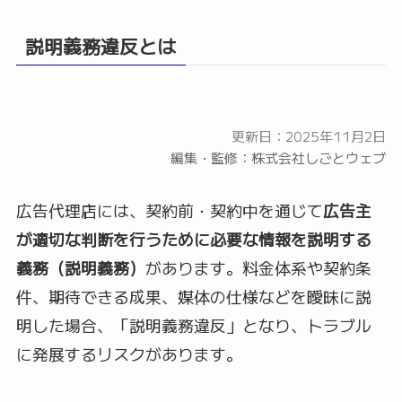
説明義務違反とは
更新日：2025年11月2日
編集・監修：株式会社しごとウェブ
広告代理店には、契約前・契約中を通じて
広告主
が適切な判断を行うために必要な情報を説明する
義務（説明義務）
があります。料金体系や契約条
件、期待できる成果、媒体の仕様などを曖昧に説
明した場合、「説明義務違反」となり、トラブル
に発展するリスクがあります。