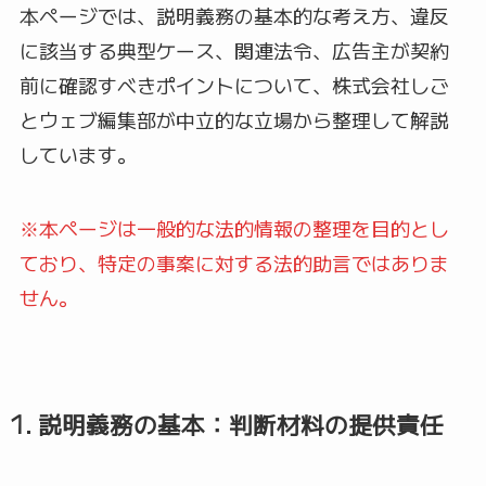
本ページでは、説明義務の基本的な考え方、違反
に該当する典型ケース、関連法令、広告主が契約
前に確認すべきポイントについて、株式会社しご
とウェブ編集部が中立的な立場から整理して解説
しています。
※本ページは一般的な法的情報の整理を目的とし
ており、特定の事案に対する法的助言ではありま
せん。
1. 説明義務の基本：判断材料の提供責任