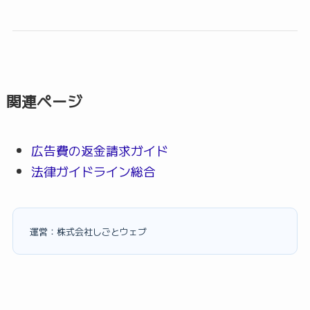
関連ページ
広告費の返金請求ガイド
法律ガイドライン総合
運営：株式会社しごとウェブ