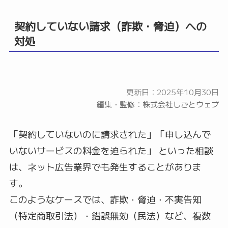
契約していない請求（詐欺・脅迫）への
対処
更新日：2025年10月30日
編集・監修：株式会社しごとウェブ
「契約していないのに請求された」「申し込んで
いないサービスの料金を迫られた」 といった相談
は、ネット広告業界でも発生することがありま
す。
このようなケースでは、詐欺・脅迫・不実告知
（特定商取引法）・錯誤無効（民法）など、複数