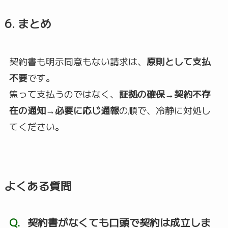
6. まとめ
契約書も明示同意もない請求は、
原則として支払
不要
です。
焦って支払うのではなく、
証拠の確保→契約不存
在の通知→必要に応じ通報
の順で、冷静に対処し
てください。
よくある質問
Q.
契約書がなくても口頭で契約は成立しま