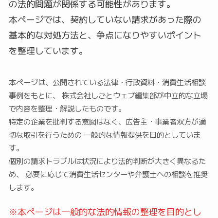
の法的問題が関係する可能性があります。
本ページでは、契約していない請求があった際の
基本的な対処方法と、争点になりやすいポイント
を整理しています。
本ページは、公開されている法律・行政資料・消費生活相談
事例をもとに、 株式会社しごとウェブ編集部が中立的な立場
で内容を整理・解説したものです。
特定の企業を批判する意図はなく、広告主・事業者双方が適
切な取引を行うための 一般的な情報提供を目的としていま
す。
個別の請求トラブルは状況により法的判断が大きく異なるた
め、 必要に応じて消費生活センターや弁護士への相談を推奨
します。
※本ページは一般的な法的情報の整理を目的とし