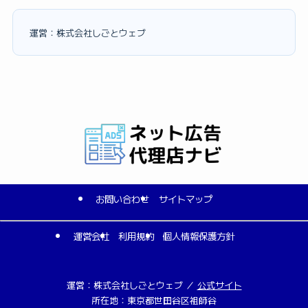
運営：株式会社しごとウェブ
お問い合わせ
サイトマップ
運営会社
利用規約
個人情報保護方針
運営：株式会社しごとウェブ ／
公式サイト
所在地：東京都世田谷区祖師谷