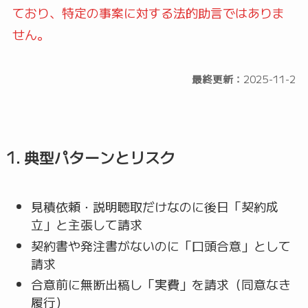
ており、特定の事案に対する法的助言ではありま
せん。
最終更新：
2025-11-2
1. 典型パターンとリスク
見積依頼・説明聴取だけなのに後日「契約成
立」と主張して請求
契約書や発注書がないのに「口頭合意」として
請求
合意前に無断出稿し「実費」を請求（同意なき
履行）